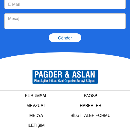
Gönder
KURUMSAL
PAOSB
MEVZUAT
HABERLER
MEDYA
BİLGİ TALEP FORMU
İLETİŞİM