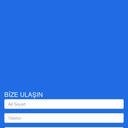
BİZE ULAŞIN